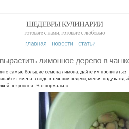
ШЕДЕВРЫ КУЛИНАРИИ
готовьте с нами, готовьте с любовью
главная
новости
статьи
 вырастить лимонное дерево в чашк
ите самые большие семена лимона, дайте им пропитаться в
ивайте семена в воде в течении недели, меняя воду кажды
чкой покроются. Это нормально.