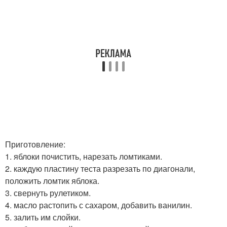
Приготовление:
1. яблоки почистить, нарезать ломтиками.
2. каждую пластину теста разрезать по диагонали,
положить ломтик яблока.
3. свернуть рулетиком.
4. масло растопить с сахаром, добавить ванилин.
5. залить им слойки.