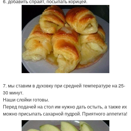
6. добавить спрайт, посыпать корицей.
7. мы ставим в духовку при средней температуре на 25-
30 минут.
Наши слойки готовы.
Перед подачей на стол им нужно дать остыть, а также их
можно присыпать сахарной пудрой. Приятного аппетита!