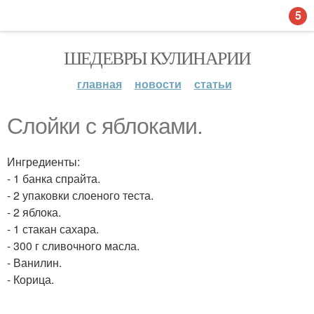
5
ШЕДЕВРЫ КУЛИНАРИИ
главная
новости
статьи
Слойки с яблоками.
Ингредиенты:
- 1 банка спрайта.
- 2 упаковки слоеного теста.
- 2 яблока.
- 1 стакан сахара.
- 300 г сливочного масла.
- Ванилин.
- Корица.