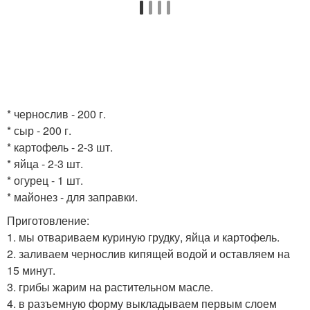
* чернослив - 200 г.
* сыр - 200 г.
* картофель - 2-3 шт.
* яйца - 2-3 шт.
* огурец - 1 шт.
* майонез - для заправки.
Приготовление:
1. мы отвариваем куриную грудку, яйца и картофель.
2. заливаем чернослив кипящей водой и оставляем на
15 минут.
3. грибы жарим на растительном масле.
4. в разъемную форму выкладываем первым слоем