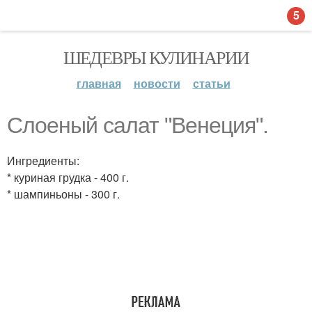
5
ШЕДЕВРЫ КУЛИНАРИИ
главная
новости
статьи
Слоеный салат "Венеция".
Ингредиенты:
* куриная грудка - 400 г.
* шампиньоны - 300 г.