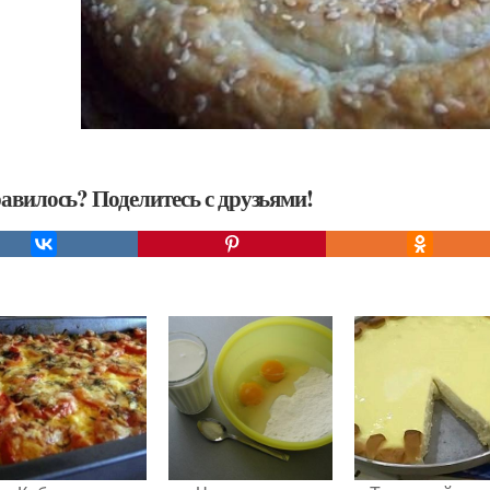
авилось? Поделитесь с друзьями!