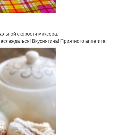
альной скорости миксера.
аслаждаться! Вкуснятина! Приятного аппетита!