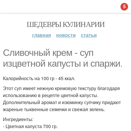
5
ШЕДЕВРЫ КУЛИНАРИИ
главная
новости
статьи
Сливочный крем - суп
изцветной капусты и спаржи.
Калорийность на 100 гр - 45 ккал.
Этот суп имеет нежную кремовую текстуру благодаря
использованию в рецепте цветной капусты.
Дополнительный аромат и изюминку супчику придают
жареные тыквенные семечки и свежая зелень.
Ингредиенты:
- Цветная капуста 700 гр.