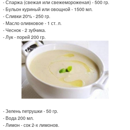
- Спаржа (свежая или свежемороженая) - 500 гр.
- Бульон куриный или овощной - 1500 мл.
- Сливки 20% - 250 гр.
- Масло оливковое - 1 ст. л.
- Чеснок - 2 зубчика.
- Лук - порей 200 гр.
- Зелень петрушки - 50 гр.
- Вода 200 мл.
- Лимон - сок 2-х лимонов.