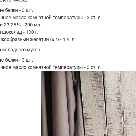
е белки - 3 шт.
чное масло комнатной температуры - 3 ст. л.
и 33-35% - 200 мл.
 шоколад - 100 г.
ообразный желатин (6 г) - 1 ч. л.
околадного мусса:
е белки - 3 шт.
чное масло комнатной температуры - 3 ст. л.