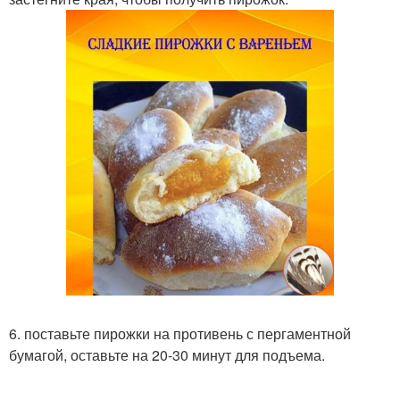
6. поставьте пирожки на противень с пергаментной
бумагой, оставьте на 20-30 минут для подъема.