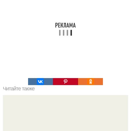
Читайте также