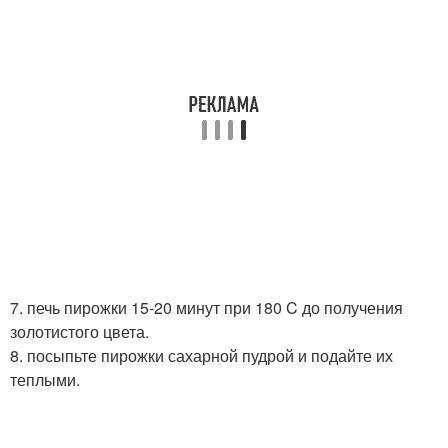
7. печь пирожки 15-20 минут при 180 C до получения
золотистого цвета.
8. посыпьте пирожки сахарной пудрой и подайте их
теплыми.