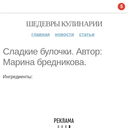
5
ШЕДЕВРЫ КУЛИНАРИИ
главная
новости
статьи
Сладкие булочки. Автор:
Марина бредникова.
Ингредиенты: