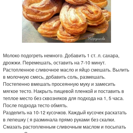
Молоко подогреть немного. Добавить 1 ст. л. сахара,
дрожжи. Перемешать, оставить на 7-10 минут.
Растопленное сливочное масло и яйцо смешать. Вылить
в молочную смесь, добавить соль, размешать.
Постепенно вмешать просеянную муку и замесить
мягкое тесто. Накрыть пищевой пленкой и поставить в
теплое место без сквозняков для подхода на 1, 5 часа.
После подхода тесто обмять.
Разделить на 10-12 кусочков. Каждый кусочек раскатать
в лепешку ( я разминала прямо руками без скалки.
Смазать растопленным сливочным маслом и посыпать