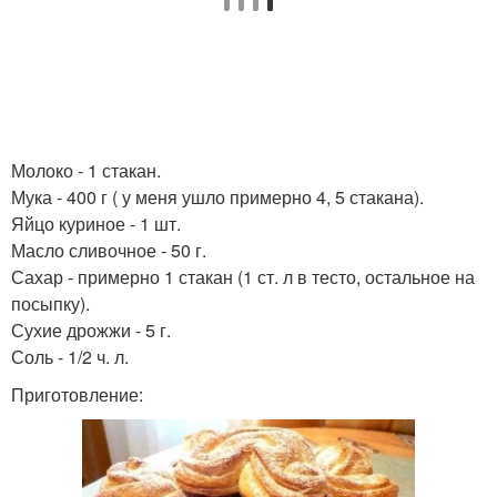
Молоко - 1 стакан.
Мука - 400 г ( у меня ушло примерно 4, 5 стакана).
Яйцо куриное - 1 шт.
Масло сливочное - 50 г.
Сахар - примерно 1 стакан (1 ст. л в тесто, остальное на
посыпку).
Сухие дрожжи - 5 г.
Соль - 1/2 ч. л.
Приготовление: