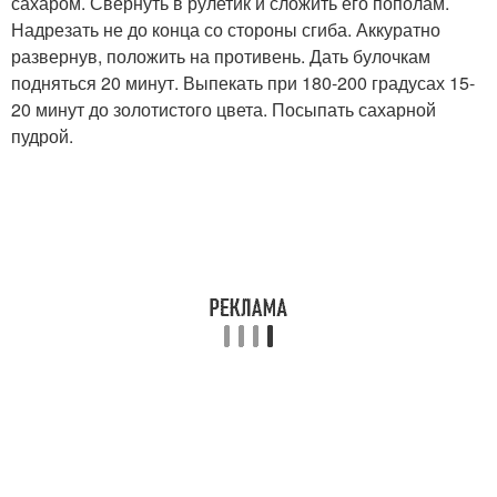
сахаром. Свернуть в рулетик и сложить его пополам.
Надрезать не до конца со стороны сгиба. Аккуратно
развернув, положить на противень. Дать булочкам
подняться 20 минут. Выпекать при 180-200 градусах 15-
20 минут до золотистого цвета. Посыпать сахарной
пудрой.