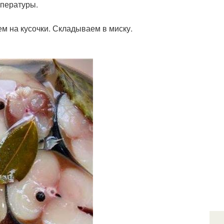
мпературы.
м на кусочки. Складываем в миску.