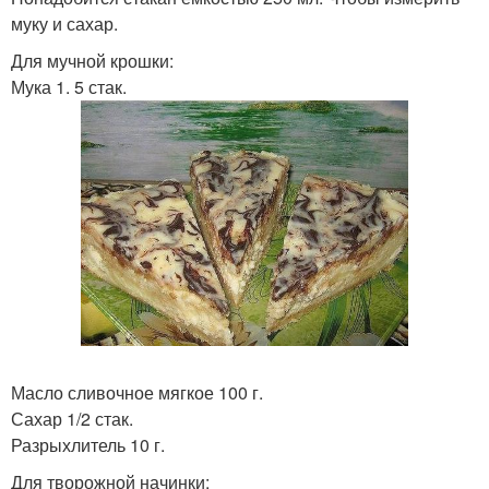
муку и сахар.
Для мучной крошки:
Мука 1. 5 стак.
Масло сливочное мягкое 100 г.
Сахар 1/2 стак.
Разрыхлитель 10 г.
Для творожной начинки: