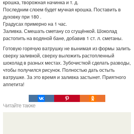
крошка, творожная начинка и т. д.
Последним слоем будет мучная крошка. Поставить в
духовку при 180 .
Градусах примерно на 1 час.
Заливка. Смешать сметану со сгущёнкой. Шоколад
растопить на водяной бане, добавив 1 ст. л. сметаны.
Готовую горячую ватрушку не вынимая из формы залить
сверху заливкой, сверху выложить растопленный
шоколад в разных местах. Зубочисткой сделать разводы,
чтобы получился рисунок. Полностью дать остыть
ватрушке. За это время и заливка застынет. Приятного
аппетита!
Читайте также