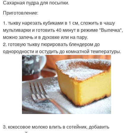
Сахарная пудра для посыпки.
Приготовление:
1. тыкву нарезать кубиками в 1 см, сложить в чашу
мультиварки и готовить 40 минут в режиме "Выпечка",
можно запечь и в духовке или на пару.
2. готовую тыкву пюрировать блендером до
однородности и остудить до комнатной температуры.
3. кокосовое молоко влить в сотейник, добавить