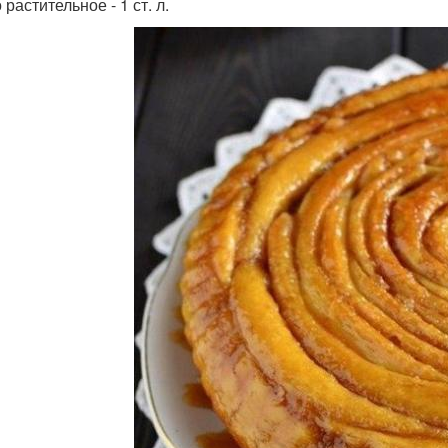
растительное - 1 ст. л.