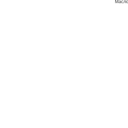
Масло 