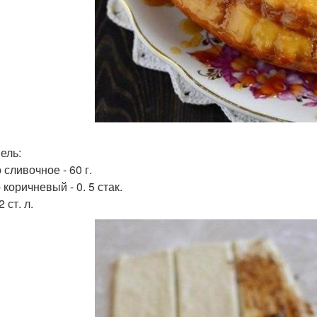
ель:
сливочное - 60 г.
коричневый - 0. 5 стак.
2 ст. л.