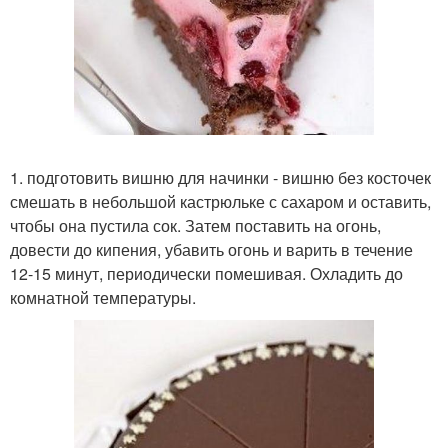
1. подготовить вишню для начинки - вишню без косточек
смешать в небольшой кастрюльке с сахаром и оставить,
чтобы она пустила сок. Затем поставить на огонь,
довести до кипения, убавить огонь и варить в течение
12-15 минут, периодически помешивая. Охладить до
комнатной температуры.