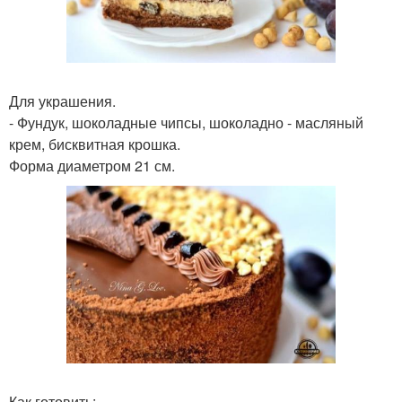
Для украшения.
- Фундук, шоколадные чипсы, шоколадно - масляный
крем, бисквитная крошка.
Форма диаметром 21 см.
Как готовить: