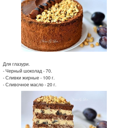
Для глазури.
- Черный шоколад - 70.
- Сливки жирные - 100 г.
- Сливочное масло - 20 г.