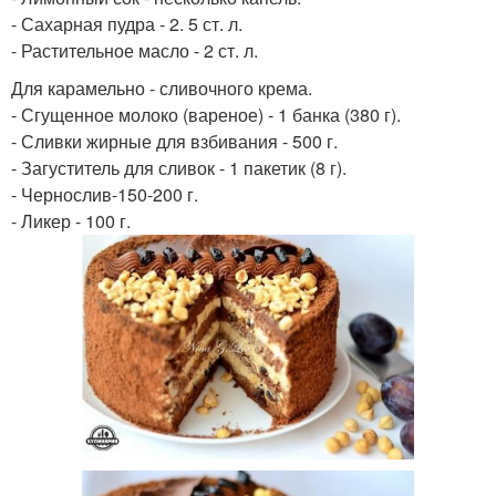
- Сахарная пудра - 2. 5 ст. л.
- Растительное масло - 2 ст. л.
Для карамельно - сливочного крема.
- Сгущенное молоко (вареное) - 1 банка (380 г).
- Сливки жирные для взбивания - 500 г.
- Загуститель для сливок - 1 пакетик (8 г).
- Чернослив-150-200 г.
- Ликер - 100 г.