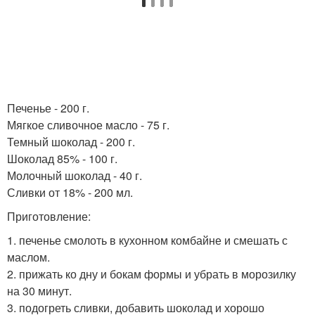
Печенье - 200 г.
Мягкое сливочное масло - 75 г.
Темный шоколад - 200 г.
Шоколад 85% - 100 г.
Молочный шоколад - 40 г.
Сливки от 18% - 200 мл.
Приготовление:
1. печенье смолоть в кухонном комбайне и смешать с
маслом.
2. прижать ко дну и бокам формы и убрать в морозилку
на 30 минут.
3. подогреть сливки, добавить шоколад и хорошо