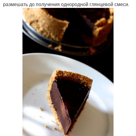
размешать до получения однородной глянцевой смеси.