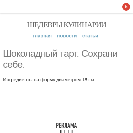
5
ШЕДЕВРЫ КУЛИНАРИИ
главная
новости
статьи
Шоколадный тарт. Сохрани
себе.
Ингредиенты на форму диаметром 18 см: