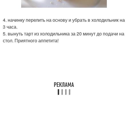
4. начинку перелить на основу и убрать в холодильник на
3 часа.
5. вынуть тарт из холодильника за 20 минут до подачи на
стол. Приятного аппетита!