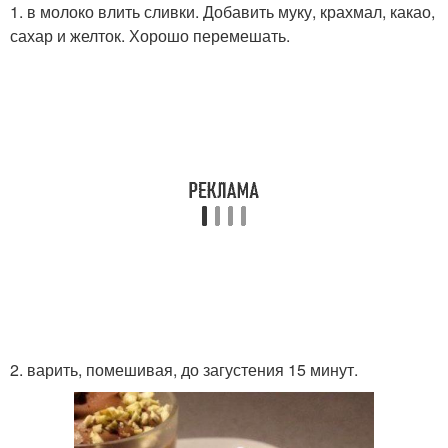
1. в молоко влить сливки. Добавить муку, крахмал, какао,
сахар и желток. Хорошо перемешать.
2. варить, помешивая, до загустения 15 минут.