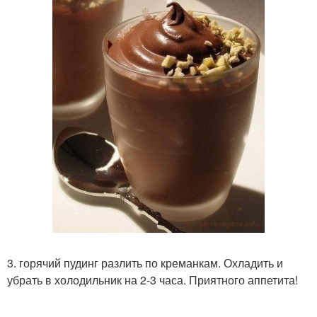
3. горячий пудинг разлить по креманкам. Охладить и
убрать в холодильник на 2-3 часа. Приятного аппетита!