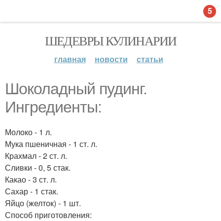
5
ШЕДЕВРЫ КУЛИНАРИИ
главная
новости
статьи
Шоколадный пудинг.
Ингредиенты:
Молоко - 1 л.
Мука пшеничная - 1 ст. л.
Крахмал - 2 ст. л.
Сливки - 0, 5 стак.
Какао - 3 ст. л.
Сахар - 1 стак.
Яйцо (желток) - 1 шт.
Способ приготовления: