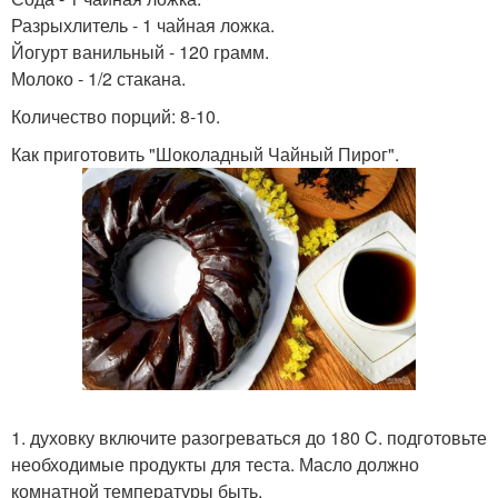
Разрыхлитель - 1 чайная ложка.
Йогурт ванильный - 120 грамм.
Молоко - 1/2 стакана.
Количество порций: 8-10.
Как приготовить "Шоколадный Чайный Пирог".
1. духовку включите разогреваться до 180 C. подготовьте
необходимые продукты для теста. Масло должно
комнатной температуры быть.