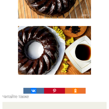
Читайте также