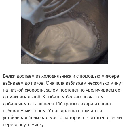
Белки достаем из холодильника и с помощью миксера
взбиваем до пиков. Сначала взбиваем несколько минут
на низкой скорости, затем постепенно увеличиваем ее
до максимальной. К взбитым белкам по частям
добавляем оставшиеся 100 грамм сахара и снова
взбиваем миксером. У нас должна получиться
устойчивая белковая масса, которая не выльется, если
перевернуть миску.