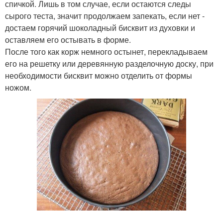
спичкой. Лишь в том случае, если остаются следы
сырого теста, значит продолжаем запекать, если нет -
достаем горячий шоколадный бисквит из духовки и
оставляем его остывать в форме.
После того как корж немного остынет, перекладываем
его на решетку или деревянную разделочную доску, при
необходимости бисквит можно отделить от формы
ножом.