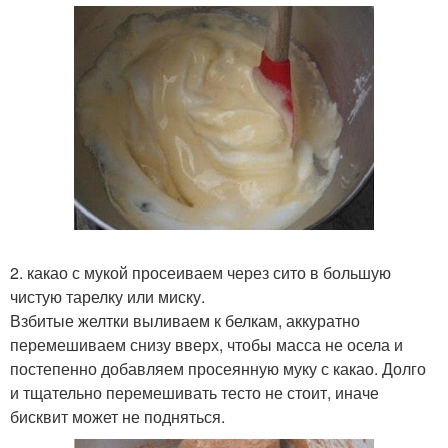
2. какао с мукой просеиваем через сито в большую
чистую тарелку или миску.
Взбитые желтки выливаем к белкам, аккуратно
перемешиваем снизу вверх, чтобы масса не осела и
постепенно добавляем просеянную муку с какао. Долго
и тщательно перемешивать тесто не стоит, иначе
бисквит может не подняться.