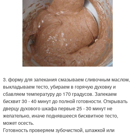
3. форму для запекания смазываем сливочным маслом,
выкладываем тесто, убираем в горячую духовку и
сбавляем температуру до 170 градусов. Запекаем
бисквит 30 - 40 минут до полной готовности. Открывать
дверцу духового шкафа первые 25 - 30 минут не
желательно, иначе поднявшееся бисквитное тесто,
может осесть.
Готовность проверяем зубочисткой, шпажкой или