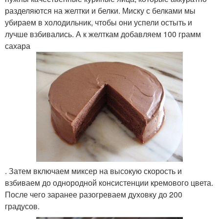
разделяются на желтки и белки. Миску с белками мы
убираем в холодильник, чтобы они успели остыть и
лучше взбивались. А к желткам добавляем 100 грамм
сахара
. Затем включаем миксер на высокую скорость и
взбиваем до однородной консистенции кремового цвета.
После чего заранее разогреваем духовку до 200
градусов.