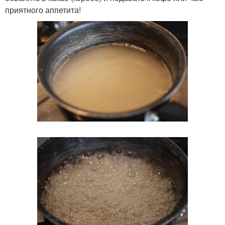
приятного аппетита!