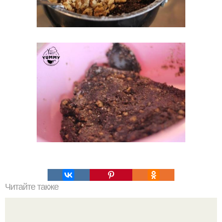
Читайте также