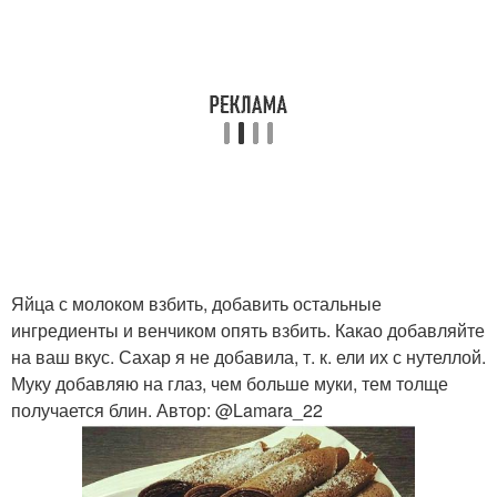
Яйца с молоком взбить, добавить остальные
ингредиенты и венчиком опять взбить. Какао добавляйте
на ваш вкус. Сахар я не добавила, т. к. ели их с нутеллой.
Муку добавляю на глаз, чем больше муки, тем толще
получается блин. Автор: @Lamara_22