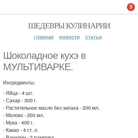
5
ШЕДЕВРЫ КУЛИНАРИИ
главная
новости
статьи
Шоколадное кухэ в
МУЛЬТИВАРКЕ.
Ингредиенты:
- Яйца - 4 шт.
- Сахар - 300 г.
- Растительное масло без запаха - 200 мл.
- Молоко - 200 мл.
- Мука - 400 г.
- Какао - 4 ст. л.
- Ванилин - 2 пакетика.