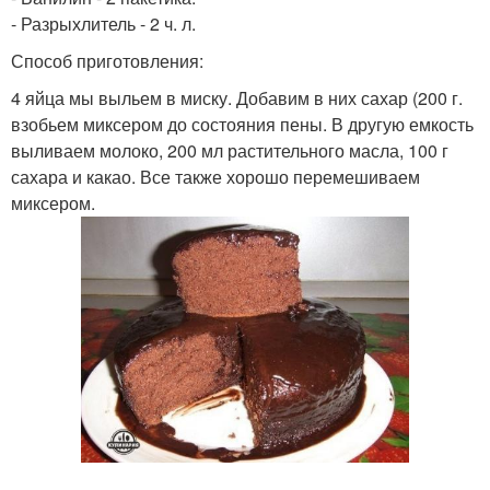
- Разрыхлитель - 2 ч. л.
Способ приготовления:
4 яйца мы выльем в миску. Добавим в них сахар (200 г.
взобьем миксером до состояния пены. В другую емкость
выливаем молоко, 200 мл растительного масла, 100 г
сахара и какао. Все также хорошо перемешиваем
миксером.