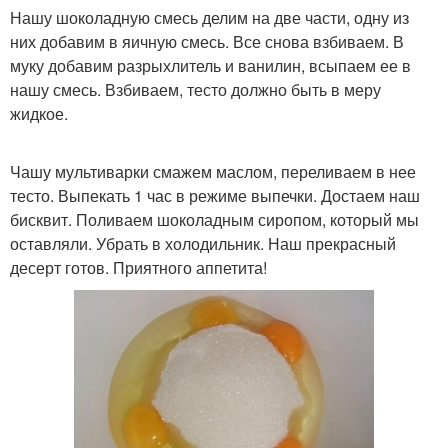
Нашу шоколадную смесь делим на две части, одну из
них добавим в яичную смесь. Все снова взбиваем. В
муку добавим разрыхлитель и ванилин, всыпаем ее в
нашу смесь. Взбиваем, тесто должно быть в меру
жидкое.
Чашу мультиварки смажем маслом, переливаем в нее
тесто. Выпекать 1 час в режиме выпечки. Достаем наш
бисквит. Поливаем шоколадным сиропом, который мы
оставляли. Убрать в холодильник. Наш прекрасный
десерт готов. Приятного аппетита!