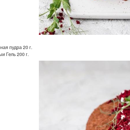
ная пудра 20 г.
и Гель 200 г.