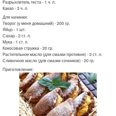
Разрыхлитель теста - 1 ч. л.
Какао - 3 ч. л.
Для начинки:
Творог (у меня домашний) - 200 гр.
Яйцо - 1 шт.
Сахар - 2 ст. л.
Мука - 1 ст. л.
Кокосовая стружка - 20 гр.
Растительное масло (для смазки противня) - 2 ст. л.
Сливочное масло (для смазки сочников) - 20 гр.
Приготовление: