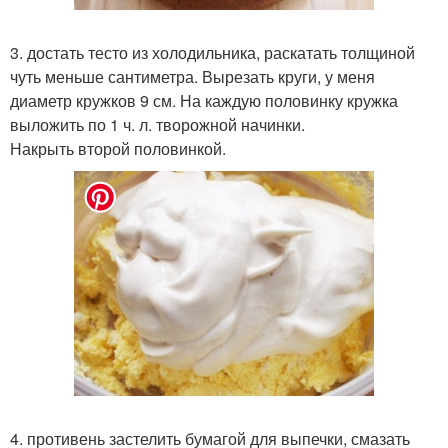
3. достать тесто из холодильника, раскатать толщиной
чуть меньше сантиметра. Вырезать круги, у меня
диаметр кружков 9 см. На каждую половинку кружка
выложить по 1 ч. л. творожной начинки.
Накрыть второй половинкой.
4. противень застелить бумагой для выпечки, смазать