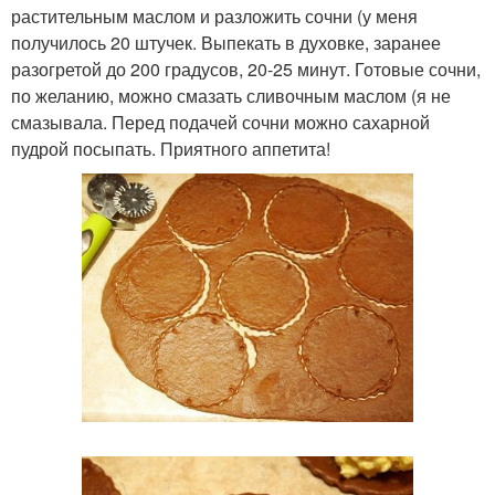
растительным маслом и разложить сочни (у меня
получилось 20 штучек. Выпекать в духовке, заранее
разогретой до 200 градусов, 20-25 минут. Готовые сочни,
по желанию, можно смазать сливочным маслом (я не
смазывала. Перед подачей сочни можно сахарной
пудрой посыпать. Приятного аппетита!