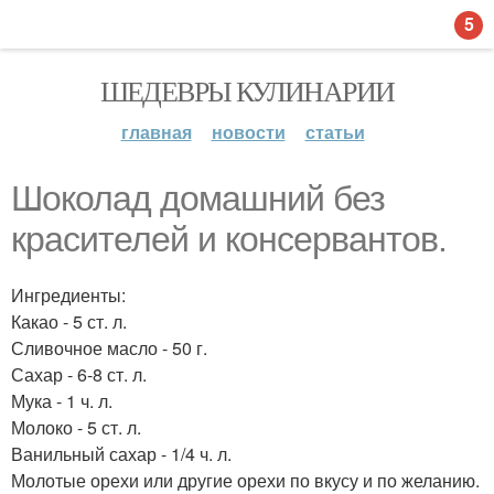
5
ШЕДЕВРЫ КУЛИНАРИИ
главная
новости
статьи
Шоколад домашний без
красителей и консервантов.
Ингредиенты:
Какао - 5 ст. л.
Сливочное масло - 50 г.
Сахар - 6-8 ст. л.
Мука - 1 ч. л.
Молоко - 5 ст. л.
Ванильный сахар - 1/4 ч. л.
Молотые орехи или другие орехи по вкусу и по желанию.