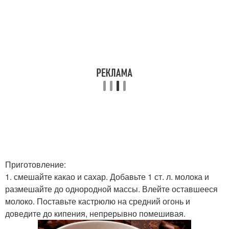
Приготовление:
1. смешайте какао и сахар. Добавьте 1 ст. л. молока и
размешайте до однородной массы. Влейте оставшееся
молоко. Поставьте кастрюлю на средний огонь и
доведите до кипения, непрерывно помешивая.