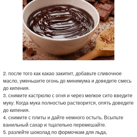
2. после того как какао закипит, добавьте сливочное
масло, уменьшите огонь до минимума и доведите смесь
до кипения.
3. снимите кастрюлю с огня и через мелкое сито введите
муку. Когда мука полностью растворится, опять доведите
до кипения.
4. снимите с плиты и дайте немного остыть. Всыпьте
ванильный сахар и тщательно перемешайте.
5. разлейте шоколад по формочкам для льда,