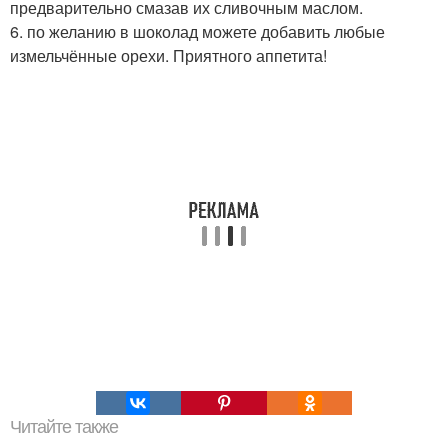
предварительно смазав их сливочным маслом.
6. по желанию в шоколад можете добавить любые
измельчённые орехи. Приятного аппетита!
Читайте также