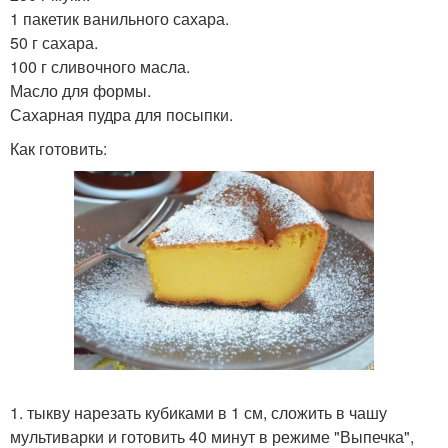
1 пакетик ванильного сахара.
50 г сахара.
100 г сливочного масла.
Масло для формы.
Сахарная пудра для посыпки.
Как готовить:
1. тыкву нарезать кубиками в 1 см, сложить в чашу
мультиварки и готовить 40 минут в режиме "Выпечка",