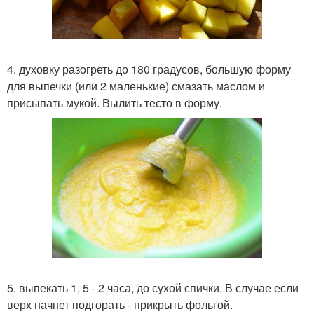
4. духовку разогреть до 180 градусов, большую форму
для выпечки (или 2 маленькие) смазать маслом и
присыпать мукой. Вылить тесто в форму.
5. выпекать 1, 5 - 2 часа, до сухой спички. В случае если
верх начнет подгорать - прикрыть фольгой.