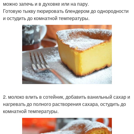
можно запечь и в духовке или на пару.
Готовую тыкву пюрировать блендером до однородности
и остудить до комнатной температуры.
2. молоко влить в сотейник, добавить ванильный сахар и
нагревать до полного растворения сахара, остудить до
комнатной температуры.