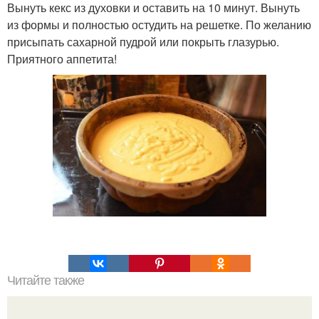
Вынуть кекс из духовки и оставить на 10 минут. Вынуть
из формы и полностью остудить на решетке. По желанию
присыпать сахарной пудрой или покрыть глазурью.
Приятного аппетита!
Читайте также