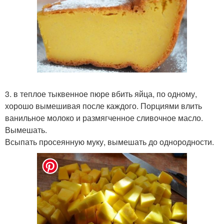
3. в теплое тыквенное пюре вбить яйца, по одному,
хорошо вымешивая после каждого. Порциями влить
ванильное молоко и размягченное сливочное масло.
Вымешать.
Всыпать просеянную муку, вымешать до однородности.