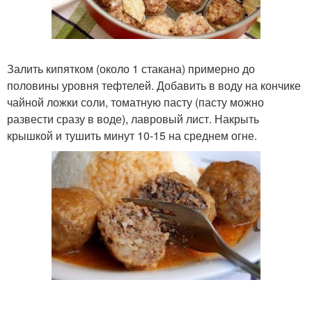
Залить кипятком (около 1 стакана) примерно до
половины уровня тефтелей. Добавить в воду на кончике
чайной ложки соли, томатную пасту (пасту можно
развести сразу в воде), лавровый лист. Накрыть
крышкой и тушить минут 10-15 на среднем огне.