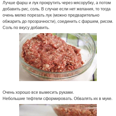
Лучше фарш и лук прокрутить через мясорубку, а потом
добавить рис, соль. В случае если нет желания, то тогда
очень мелко порезать лук (можно предварительно
обжарить до прозрачности), соединить с фаршем, рисом.
Соль по вкусу добавить.
Очень хорошо все вымесить руками.
Небольшие тефтели сформировать. Обвалять их в муке.