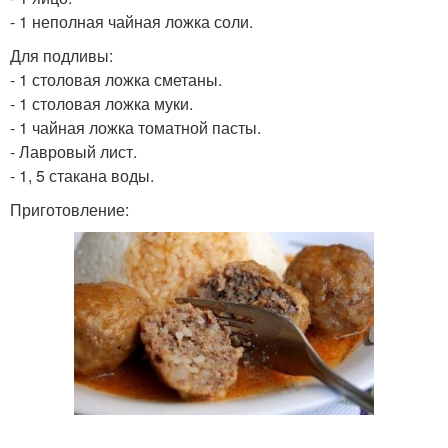
- 1 неполная чайная ложка соли.
Для подливы:
- 1 столовая ложка сметаны.
- 1 столовая ложка муки.
- 1 чайная ложка томатной пасты.
- Лавровый лист.
- 1, 5 стакана воды.
Приготовление: