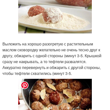
Выложить на хорошо разогретую с растительным
маслом сковородку желательно не очень тесно друг к
другу, обжарить с одной стороны (минут 3-5. Крышкой
сразу не накрывать, а то тефтели развалятся.
Аккуратно перевернуть и обжарить с другой стороны,
чтобы тефтели схватились (минут 3-5.