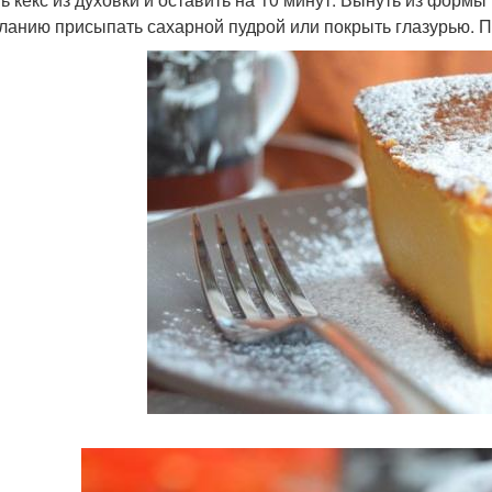
ланию присыпать сахарной пудрой или покрыть глазурью. П