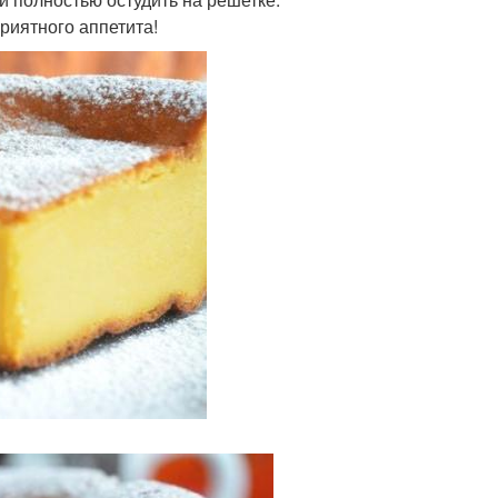
риятного аппетита!