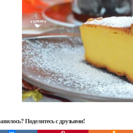
авилось? Поделитесь с друзьями!