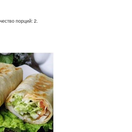
чество порций: 2.