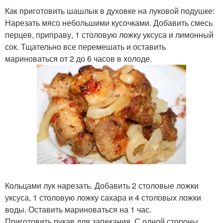
Как приготовить шашлык в духовке на луковой подушке:
Нарезать мясо небольшими кусочками. Добавить смесь
перцев, приправу, 1 столовую ложку уксуса и лимонный
сок. Тщательно все перемешать и оставить
мариноваться от 2 до 6 часов в холоде.
Кольцами лук нарезать. Добавить 2 столовые ложки
уксуса, 1 столовую ложку сахара и 4 столовых ложки
воды. Оставить мариноваться на 1 час.
Приготовить рукав для запекания. С одной стороны