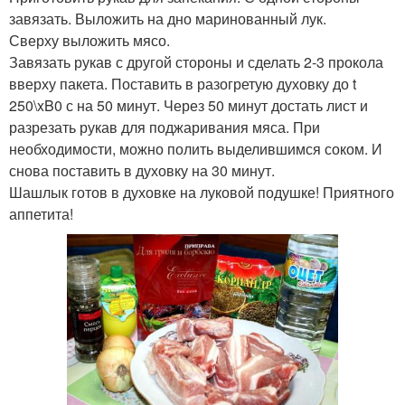
завязать. Выложить на дно маринованный лук.
Сверху выложить мясо.
Завязать рукав с другой стороны и сделать 2-3 прокола
вверху пакета. Поставить в разогретую духовку до t
250\xB0 с на 50 минут. Через 50 минут достать лист и
разрезать рукав для поджаривания мяса. При
необходимости, можно полить выделившимся соком. И
снова поставить в духовку на 30 минут.
Шашлык готов в духовке на луковой подушке! Приятного
аппетита!