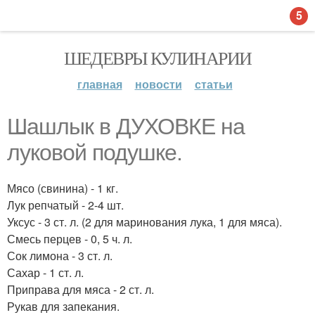
5
ШЕДЕВРЫ КУЛИНАРИИ
главная
новости
статьи
Шашлык в ДУХОВКЕ на
луковой подушке.
Мясо (свинина) - 1 кг.
Лук репчатый - 2-4 шт.
Уксус - 3 ст. л. (2 для маринования лука, 1 для мяса).
Смесь перцев - 0, 5 ч. л.
Сок лимона - 3 ст. л.
Сахар - 1 ст. л.
Приправа для мяса - 2 ст. л.
Рукав для запекания.