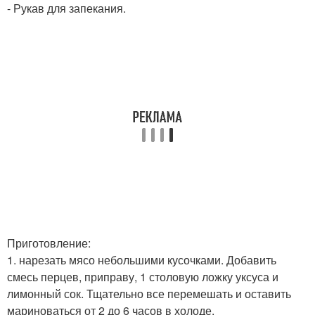
- Рукав для запекания.
Приготовление:
1. нарезать мясо небольшими кусочками. Добавить
смесь перцев, приправу, 1 столовую ложку уксуса и
лимонный сок. Тщательно все перемешать и оставить
мариноваться от 2 до 6 часов в холоде.