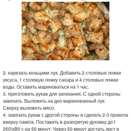
2. нарезать кольцами лук. Добавить 2 столовые ложки
уксуса, 1 столовую ложку сахара и 4 столовых ложки
воды. Оставить мариноваться на 1 час.
3. приготовить рукав для запекания. С одной стороны
завязать. Выложить на дно маринованный лук.
Сверху выложить мясо.
4. завязать рукав с другой стороны и сделать 2-3 прокола
вверху пакета. Поставить в разогретую духовку до t
250\xB0 с на 50 минут. Через 50 минут достать лист и