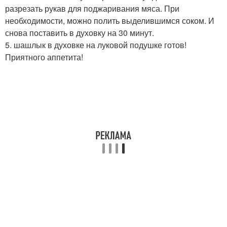
разрезать рукав для поджаривания мяса. При
необходимости, можно полить выделившимся соком. И
снова поставить в духовку на 30 минут.
5. шашлык в духовке на луковой подушке готов!
Приятного аппетита!