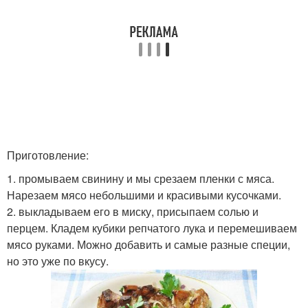
Приготовление:
1. промываем свинину и мы срезаем пленки с мяса.
Нарезаем мясо небольшими и красивыми кусочками.
2. выкладываем его в миску, присыпаем солью и
перцем. Кладем кубики репчатого лука и перемешиваем
мясо руками. Можно добавить и самые разные специи,
но это уже по вкусу.