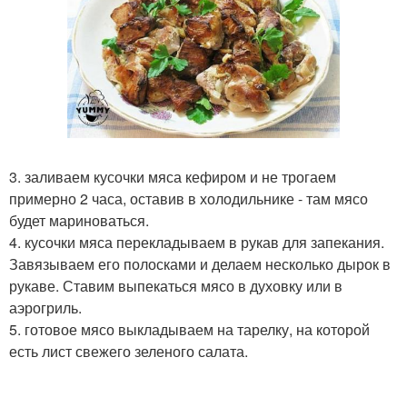
3. заливаем кусочки мяса кефиром и не трогаем
примерно 2 часа, оставив в холодильнике - там мясо
будет мариноваться.
4. кусочки мяса перекладываем в рукав для запекания.
Завязываем его полосками и делаем несколько дырок в
рукаве. Ставим выпекаться мясо в духовку или в
аэрогриль.
5. готовое мясо выкладываем на тарелку, на которой
есть лист свежего зеленого салата.