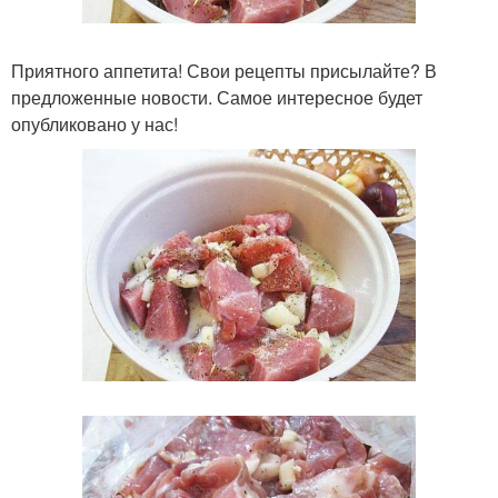
Приятного аппетита! Свои рецепты присылайте? В
предложенные новости. Самое интересное будет
опубликовано у нас!