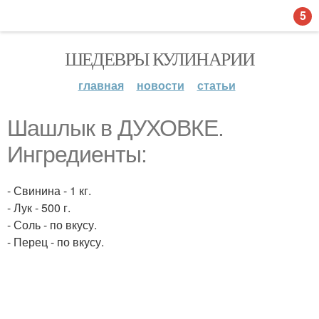
5
ШЕДЕВРЫ КУЛИНАРИИ
главная
новости
статьи
Шашлык в ДУХОВКЕ.
Ингредиенты:
- Свинина - 1 кг.
- Лук - 500 г.
- Соль - по вкусу.
- Перец - по вкусу.