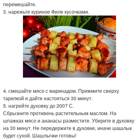
перемешайте.
3. нарежьте куриное Филе кусочками.
4. смешайте мясо с маринадом. Прижмите сверху
тарелкой и дайте настояться 30 минут.
5. нагрейте духовку до 200? С.
Сбрызните противень растительным маслом. На
шпажках мясо и ананасы разместите. Уберите в духовку
на 30 минут. Не передержите в духовке, иначе шашлык
будет сухой. Шашлычки готовы!