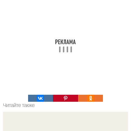
Читайте также