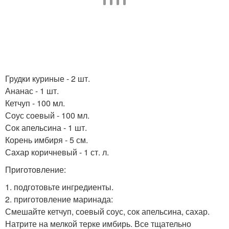
Грудки куриные - 2 шт.
Ананас - 1 шт.
Кетчуп - 100 мл.
Соус соевый - 100 мл.
Сок апельсина - 1 шт.
Корень имбиря - 5 см.
Сахар коричневый - 1 ст. л.
Приготовление:
1. подготовьте ингредиенты.
2. приготовление маринада:
Смешайте кетчуп, соевый соус, сок апельсина, сахар.
Натрите на мелкой терке имбирь. Все тщательно