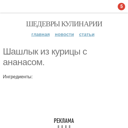
5
ШЕДЕВРЫ КУЛИНАРИИ
главная
новости
статьи
Шашлык из курицы с
ананасом.
Ингредиенты: