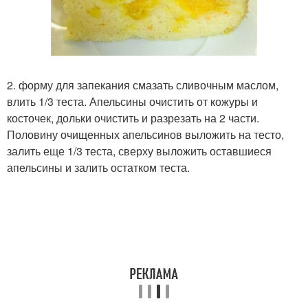
2. форму для запекания смазать сливочным маслом,
влить 1/3 теста. Апельсины очистить от кожуры и
косточек, дольки очистить и разрезать на 2 части.
Половину очищенных апельсинов выложить на тесто,
залить еще 1/3 теста, сверху выложить оставшиеся
апельсины и залить остатком теста.