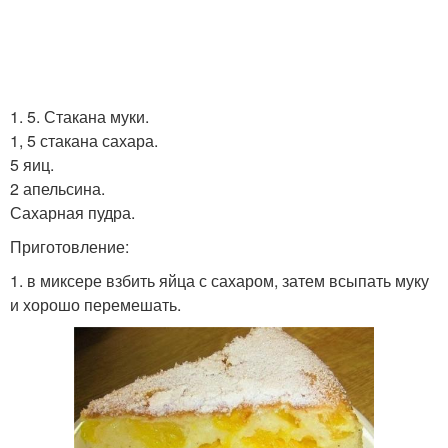
1. 5. Стакана муки.
1, 5 стакана сахара.
5 яиц.
2 апельсина.
Сахарная пудра.
Приготовление:
1. в миксере взбить яйца с сахаром, затем всыпать муку
и хорошо перемешать.