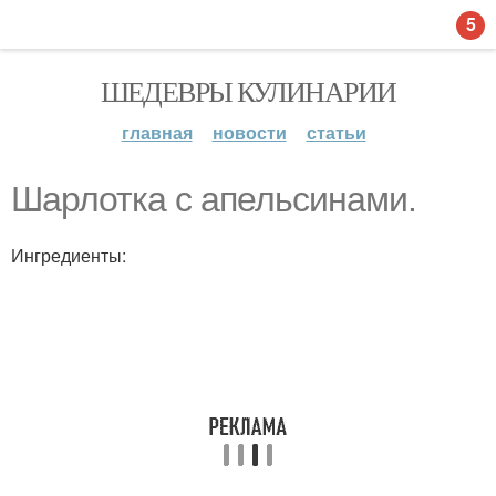
5
ШЕДЕВРЫ КУЛИНАРИИ
главная
новости
статьи
Шарлотка с апельсинами.
Ингредиенты: