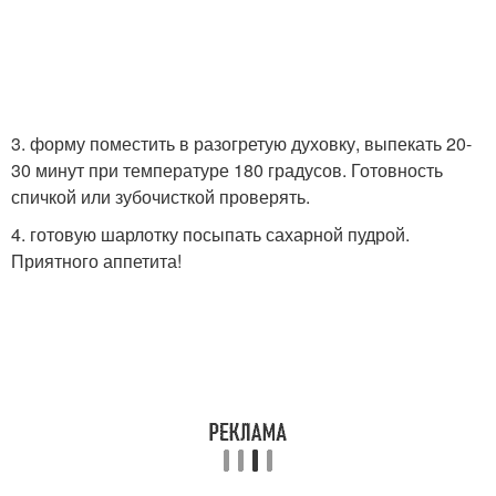
3. форму поместить в разогретую духовку, выпекать 20-
30 минут при температуре 180 градусов. Готовность
спичкой или зубочисткой проверять.
4. готовую шарлотку посыпать сахарной пудрой.
Приятного аппетита!