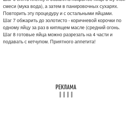
смеси (мука вода), а затем в панировочных сухарях.
Повторить эту процедуру и с остальными яйцами.
Шаг 7 обжарить до золотисто - коричневой корочки по
одному яйцу за раз в кипящем масле (средний огонь.
Шаг 8 готовые яйца можно разрезать на 4 части и
подавать с кетчупом. Приятного аппетита!