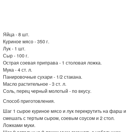
Яйца - 8 шт.
Куриное мясо - 350 г.
Лук - 1 шт.
Сыр - 100 г.
Острая соевая приправа - 1 столовая ложка.
Мука - 4 ст. л.
Панировочные сухари - 1/2 стакана.
Масло растительное - 3 ст. л.
Соль, перец черный молотый - по вкусу.
Способ приготовления.
Шаг 1 сырое куриное мясо и лук перекрутить на фарш и
смешать с тертым сыром, соевым соусом и 2 стол.
Ложками муки.