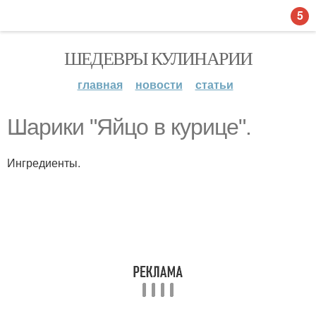
5
ШЕДЕВРЫ КУЛИНАРИИ
главная
новости
статьи
Шарики "Яйцо в курице".
Ингредиенты.