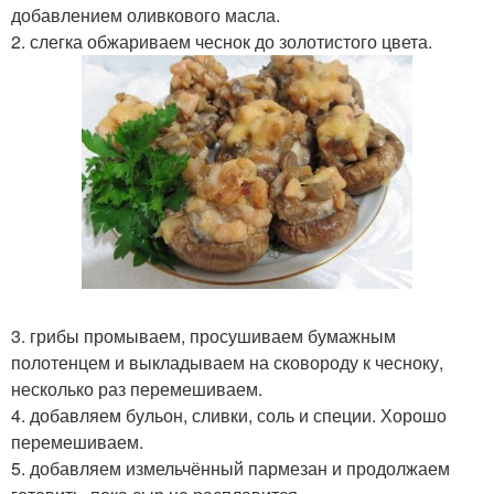
добавлением оливкового масла.
2. слегка обжариваем чеснок до золотистого цвета.
3. грибы промываем, просушиваем бумажным
полотенцем и выкладываем на сковороду к чесноку,
несколько раз перемешиваем.
4. добавляем бульон, сливки, соль и специи. Хорошо
перемешиваем.
5. добавляем измельчённый пармезан и продолжаем