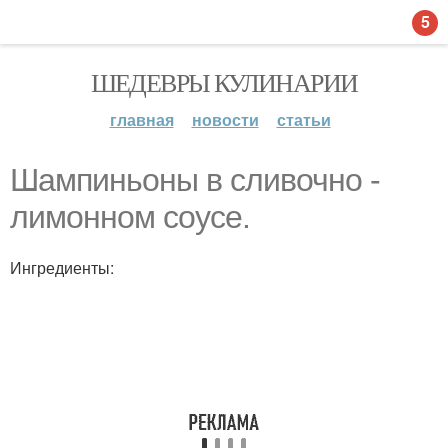
5
ШЕДЕВРЫ КУЛИНАРИИ
главная
новости
статьи
Шампиньоны в сливочно -
лимонном соусе.
Ингредиенты: