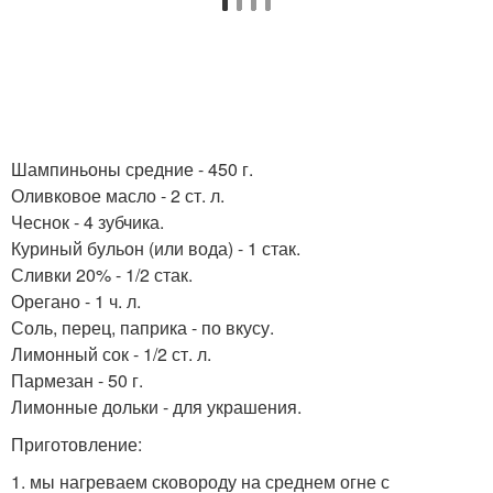
Шампиньоны средние - 450 г.
Оливковое масло - 2 ст. л.
Чеснок - 4 зубчика.
Куриный бульон (или вода) - 1 стак.
Сливки 20% - 1/2 стак.
Орегано - 1 ч. л.
Соль, перец, паприка - по вкусу.
Лимонный сок - 1/2 ст. л.
Пармезан - 50 г.
Лимонные дольки - для украшения.
Приготовление:
1. мы нагреваем сковороду на среднем огне с