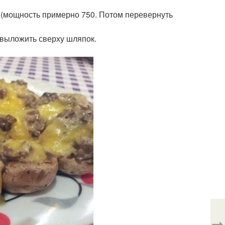
т (мощность примерно 750. Потом перевернуть
 выложить сверху шляпок.
⇨