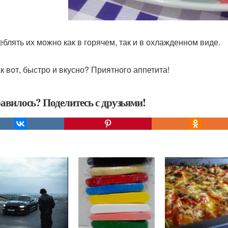
еблять их можно как в горячем, так и в охлажденном виде.
ак вот, быстро и вкусно? Приятного аппетита!
авилось? Поделитесь с друзьями!