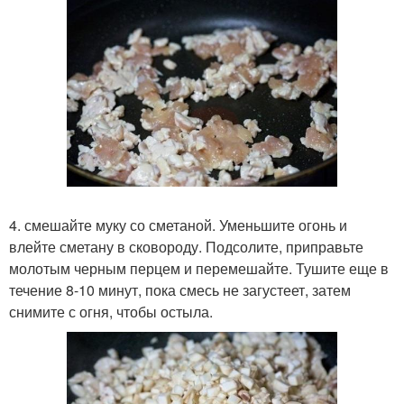
4. смешайте муку со сметаной. Уменьшите огонь и
влейте сметану в сковороду. Подсолите, приправьте
молотым черным перцем и перемешайте. Тушите еще в
течение 8-10 минут, пока смесь не загустеет, затем
снимите с огня, чтобы остыла.