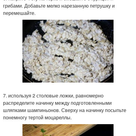
грибами. Добавьте мелко нарезанную петрушку и
перемешайте.
7. используя 2 столовые ложки, равномерно
распределите начинку между подготовленными
шляпками шампиньонов. Сверху на начинку посыпьте
понемногу тертой моцареллы.