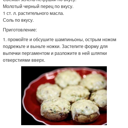
Молотый черный перец по вкусу.
1 ст. л. растительного масла.
Соль по вкусу.
Приготовление:
1. промойте и обсушите шампиньоны, острым ножом
подрежьте и выньте ножки. Застелите форму для
выпечки пергаментом и разложите в ней шляпки
отверстиями вверх.