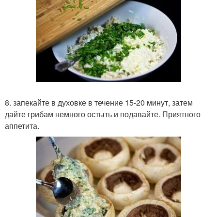
8. запекайте в духовке в течение 15-20 минут, затем
дайте грибам немного остыть и подавайте. Приятного
аппетита.