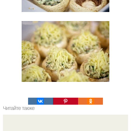
Читайте также