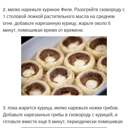
2. мелко нарежьте куриное Филе. Разогрейте сковороду с
1 столовой ложкой растительного масла на среднем
огне, добавьте нарезанную курицу, жарьте около 5
минут, помешивая время от времени.
3. пока жарится курица, мелко нарежьте ножки грибов.
Добавьте нарезанные грибы в сковороду с курицей, и
готовьте вместе еще 5 минут, периодически помешивая.