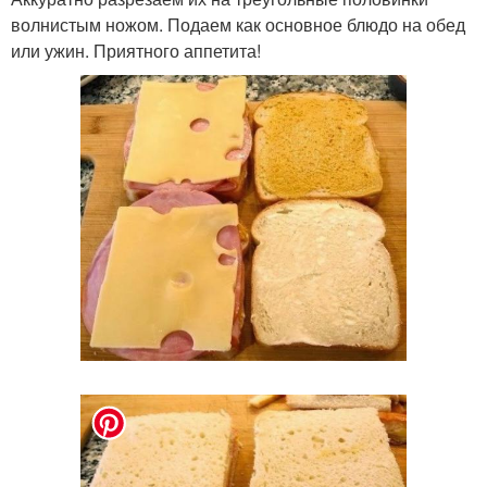
волнистым ножом. Подаем как основное блюдо на обед
или ужин. Приятного аппетита!