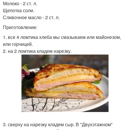
Молоко - 2 ст. л.
Щепотка соли.
Сливочное масло - 2 ст. л.
Приготовление:
1. все 4 ломтика хлеба мы смазываем или майонезом,
или горчицей.
2. на 2 ломтика кладем нарезку.
3. сверху на нарезку кладем сыр. В "Двухэтажном"