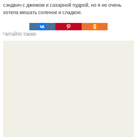
сэндвич с джемом и сахарной пудрой, но я не очень
хотела мешать соленое и сладкое.
Читайте также
Милашино тесто (супер - экспресс).