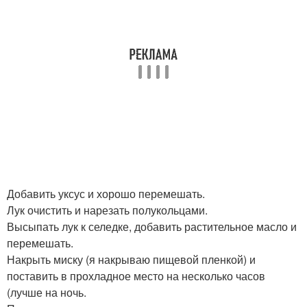
Добавить уксус и хорошо перемешать.
Лук очистить и нарезать полукольцами.
Высыпать лук к селедке, добавить растительное масло и
перемешать.
Накрыть миску (я накрываю пищевой пленкой) и
поставить в прохладное место на несколько часов
(лучше на ночь.