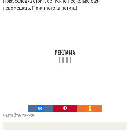
Пока селедка стоит, ее нужно несколько раз
перемешать. Приятного аппетита!
Читайте также