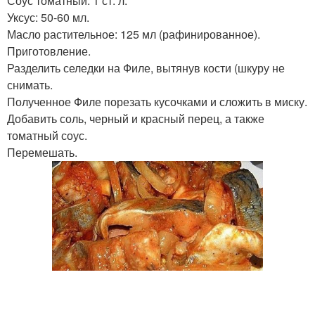
Соус томатный: 1 ст. л.
Уксус: 50-60 мл.
Масло растительное: 125 мл (рафинированное).
Приготовление.
Разделить селедки на Филе, вытянув кости (шкуру не
снимать.
Полученное Филе порезать кусочками и сложить в миску.
Добавить соль, черный и красный перец, а также
томатный соус.
Перемешать.