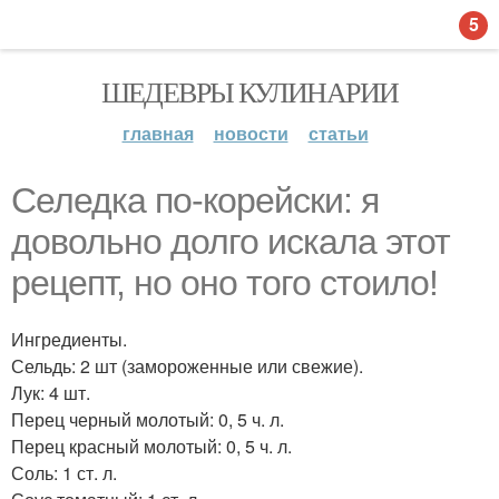
5
ШЕДЕВРЫ КУЛИНАРИИ
главная
новости
статьи
Селедка по-корейски: я
довольно долго искала этот
рецепт, но оно того стоило!
Ингредиенты.
Сельдь: 2 шт (замороженные или свежие).
Лук: 4 шт.
Перец черный молотый: 0, 5 ч. л.
Перец красный молотый: 0, 5 ч. л.
Соль: 1 ст. л.