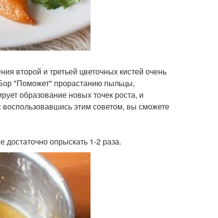
ния второй и третьей цветочных кистей очень
 Бор "Поможет" прорастанию пыльцы,
ирует образование новых точек роста, и
: воспользовавшись этим советом, вы сможете
е достаточно опрыскать 1-2 раза.