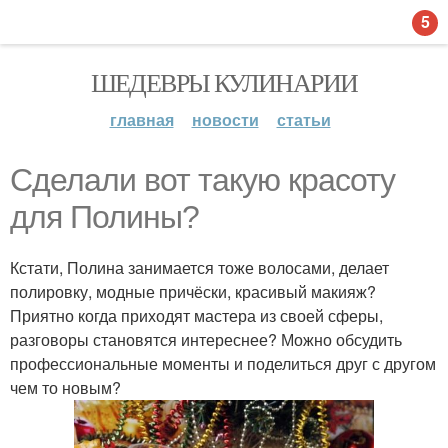
5
ШЕДЕВРЫ КУЛИНАРИИ
главная
новости
статьи
Сделали вот такую красоту
для Полины?
Кстати, Полина занимается тоже волосами, делает
полировку, модные причёски, красивый макияж?
Приятно когда приходят мастера из своей сферы,
разговоры становятся интереснее? Можно обсудить
профессиональные моменты и поделиться друг с другом
чем то новым?