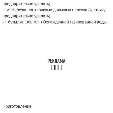
предварительно удалить).
- 1/2 Нарезанного тонкими дольками персика (косточку
предварительно удалить).
- 1 бутылка (300 мл. ) Охлажденной газированной воды.
Приготовление: