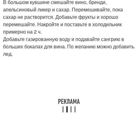
В большом кувшине смешайте вино, бренди,
апельсиновый ликер и сахар. Перемешивайте, пока
сахар не растворится. Добавьте фрукты и хорошо
перемешайте. Накройте и поставьте в холодильник
примерно на 2 ч.
Добавьте газированную воду и подавайте сангрию в
больших бокалах для вина. По желанию можно добавить
лед.