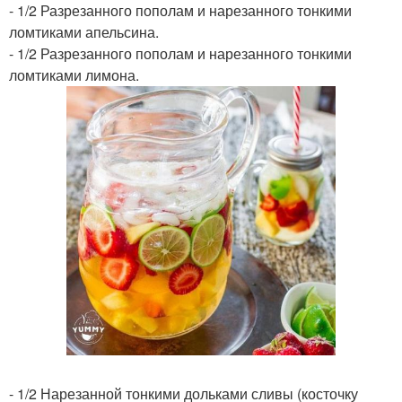
- 1/2 Разрезанного пополам и нарезанного тонкими
ломтиками апельсина.
- 1/2 Разрезанного пополам и нарезанного тонкими
ломтиками лимона.
- 1/2 Нарезанной тонкими дольками сливы (косточку