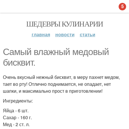
5
ШЕДЕВРЫ КУЛИНАРИИ
главная
новости
статьи
Самый влажный медовый
бисквит.
Очень вкусный нежный бисквит, в меру пахнет медом,
тает во рту! Отлично поднимается, не опадает, нет
шапки, и максимально прост в приготовлении!
Ингредиенты:
Яйца - 6 шт.
Сахар - 160 г.
Мед - 2 ст. л.