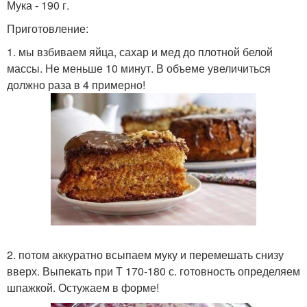
Мука - 190 г.
Приготовление:
1. мы взбиваем яйца, сахар и мед до плотной белой
массы. Не меньше 10 минут. В объеме увеличиться
должно раза в 4 примерно!
2. потом аккуратно всыпаем муку и перемешать снизу
вверх. Выпекать при Т 170-180 с. готовность определяем
шпажкой. Остужаем в форме!