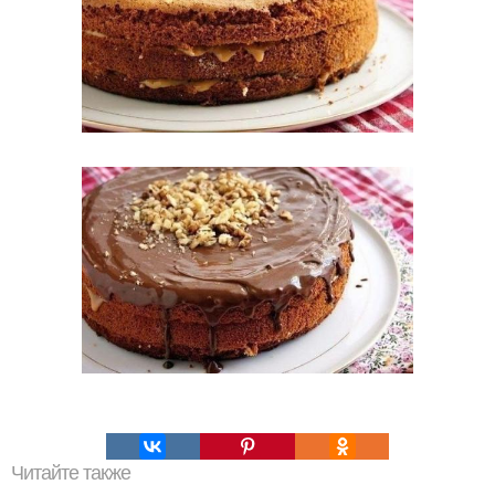
Читайте также