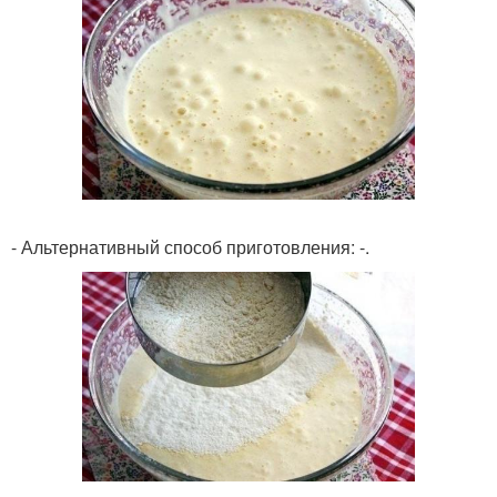
- Альтернативный способ приготовления: -.