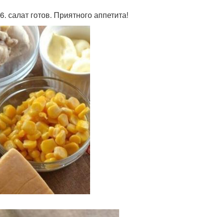
. салат готов. Приятного аппетита!