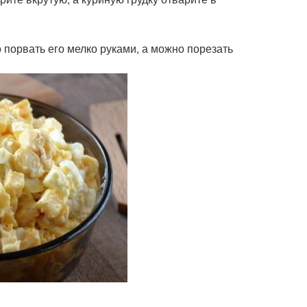
 порвать его мелко руками, а можно порезать