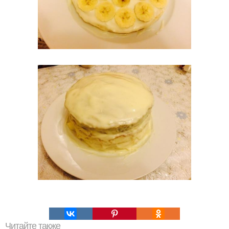
Читайте также