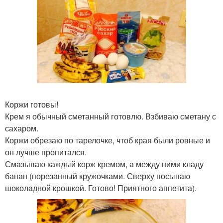
Коржи готовы!
Крем я обычный сметанный готовлю. Взбиваю сметану с
сахаром.
Коржи обрезаю по тарелочке, чтоб края были ровные и
он лучше пропитался.
Смазываю каждый корж кремом, а между ними кладу
банан (порезанный кружочками. Сверху посыпаю
шоколадной крошкой. Готово! Приятного аппетита).