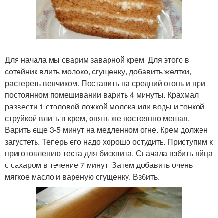
Для начала мы сварим заварной крем. Для этого в
сотейник влить молоко, сгущенку, добавить желтки,
растереть венчиком. Поставить на средний огонь и при
постоянном помешивании варить 4 минуты. Крахмал
развести 1 столовой ложкой молока или воды и тонкой
струйкой влить в крем, опять же постоянно мешая.
Варить еще 3-5 минут на медленном огне. Крем должен
загустеть. Теперь его надо хорошо остудить. Приступим к
приготовлению теста для бисквита. Сначала взбить яйца
с сахаром в течение 7 минут. Затем добавить очень
мягкое масло и вареную сгущенку. Взбить.