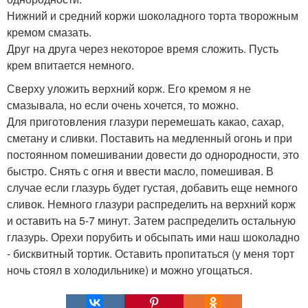
Нижний и средний коржи шоколадного торта творожным
кремом смазать.
Друг на друга через некоторое время сложить. Пусть
крем впитается немного.
Сверху уложить верхний корж. Его кремом я не
смазывала, но если очень хочется, то можно.
Для приготовления глазури перемешать какао, сахар,
сметану и сливки. Поставить на медленный огонь и при
постоянном помешивании довести до однородности, это
быстро. Снять с огня и ввести масло, помешивая. В
случае если глазурь будет густая, добавить еще немного
сливок. Немного глазури распределить на верхний корж
и оставить на 5-7 минут. Затем распределить остальную
глазурь. Орехи порубить и обсыпать ими наш шоколадно
- бисквитный тортик. Оставить пропитаться (у меня торт
ночь стоял в холодильнике) и можно угощаться.