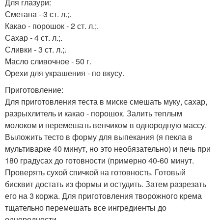
Для глазури:
Сметана - 3 ст. л.;.
Какао - порошок - 2 ст. л.;.
Сахар - 4 ст. л.;.
Сливки - 3 ст. л.;.
Масло сливочное - 50 г.
Орехи для украшения - по вкусу.
Приготовление:
Для приготовления теста в миске смешать муку, сахар,
разрыхлитель и какао - порошок. Залить теплым
молоком и перемешать венчиком в однородную массу.
Выложить тесто в форму для выпекания (я пекла в
мультиварке 40 минут, но это необязательно) и печь при
180 градусах до готовности (примерно 40-60 минут.
Проверять сухой спичкой на готовность. Готовый
бисквит достать из формы и остудить. Затем разрезать
его на 3 коржа. Для приготовления творожного крема
тщательно перемешать все ингредиенты до
однородности.