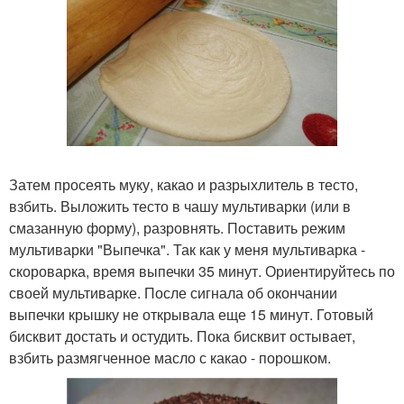
Затем просеять муку, какао и разрыхлитель в тесто,
взбить. Выложить тесто в чашу мультиварки (или в
смазанную форму), разровнять. Поставить режим
мультиварки "Выпечка". Так как у меня мультиварка -
скороварка, время выпечки 35 минут. Ориентируйтесь по
своей мультиварке. После сигнала об окончании
выпечки крышку не открывала еще 15 минут. Готовый
бисквит достать и остудить. Пока бисквит остывает,
взбить размягченное масло с какао - порошком.