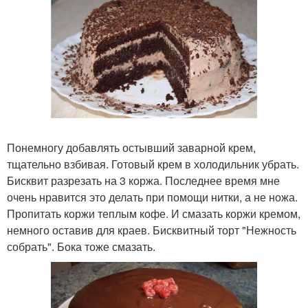
Понемногу добавлять остывший заварной крем,
тщательно взбивая. Готовый крем в холодильник убрать.
Бисквит разрезать на 3 коржа. Последнее время мне
очень нравится это делать при помощи нитки, а не ножа.
Пропитать коржи теплым кофе. И смазать коржи кремом,
немного оставив для краев. Бисквитный торт "Нежность
собрать". Бока тоже смазать.