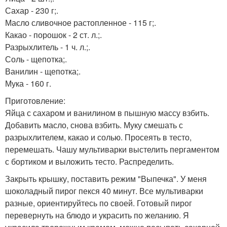
Сахар - 230 г;.
Масло сливочное растопленное - 115 г;.
Какао - порошок - 2 ст. л.;.
Разрыхлитель - 1 ч. л.;.
Соль - щепотка;.
Ванилин - щепотка;.
Мука - 160 г.
Приготовление:
Яйца с сахаром и ванилином в пышную массу взбить.
Добавить масло, снова взбить. Муку смешать с
разрыхлителем, какао и солью. Просеять в тесто,
перемешать. Чашу мультиварки выстелить пергаментом
с бортиком и выложить тесто. Распределить.
Закрыть крышку, поставить режим "Выпечка". У меня
шоколадный пирог пекся 40 минут. Все мультиварки
разные, ориентируйтесь по своей. Готовый пирог
перевернуть на блюдо и украсить по желанию. Я