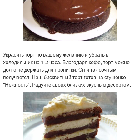
Украсить торт по вашему желанию и убрать в
холодильник на 1-2 часа. Благодаря кофе, торт можно
долго не держать для пропитки. Он и так сочным
получается. Наш бисквитный торт готов на сгущенке
"Нежность". Радуйте своих близких вкусным десертом.