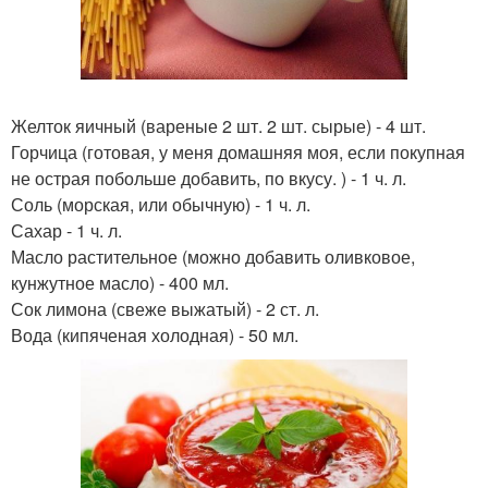
Желток яичный (вареные 2 шт. 2 шт. сырые) - 4 шт.
Горчица (готовая, у меня домашняя моя, если покупная
не острая побольше добавить, по вкусу. ) - 1 ч. л.
Соль (морская, или обычную) - 1 ч. л.
Сахар - 1 ч. л.
Масло растительное (можно добавить оливковое,
кунжутное масло) - 400 мл.
Сок лимона (свеже выжатый) - 2 ст. л.
Вода (кипяченая холодная) - 50 мл.