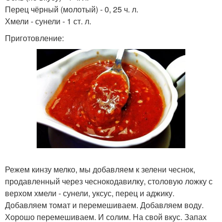
Перец чёрный (молотый) - 0, 25 ч. л.
Хмели - сунели - 1 ст. л.
Приготовление:
Режем кинзу мелко, мы добавляем к зелени чеснок,
продавленный через чеснокодавилку, столовую ложку с
верхом хмели - сунели, уксус, перец и аджику.
Добавляем томат и перемешиваем. Добавляем воду.
Хорошо перемешиваем. И солим. На свой вкус. Запах