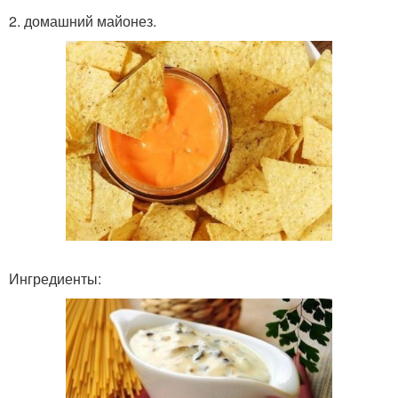
2. домашний майонез.
Ингредиенты: