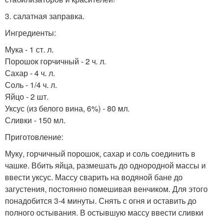
3. салатная заправка.
Ингредиенты:
Мука - 1 ст. л.
Порошок горчичный - 2 ч. л.
Сахар - 4 ч. л.
Соль - 1/4 ч. л.
Яйцо - 2 шт.
Уксус (из белого вина, 6%) - 80 мл.
Сливки - 150 мл.
Приготовление:
Муку, горчичный порошок, сахар и соль соединить в
чашке. Вбить яйца, размешать до однородной массы и
ввести уксус. Массу сварить на водяной бане до
загустения, постоянно помешивая венчиком. Для этого
понадобится 3-4 минуты. Снять с огня и оставить до
полного остывания. В остывшую массу ввести сливки