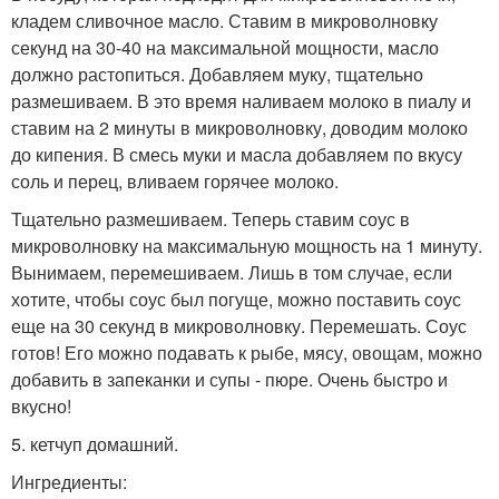
кладем сливочное масло. Ставим в микроволновку
секунд на 30-40 на максимальной мощности, масло
должно растопиться. Добавляем муку, тщательно
размешиваем. В это время наливаем молоко в пиалу и
ставим на 2 минуты в микроволновку, доводим молоко
до кипения. В смесь муки и масла добавляем по вкусу
соль и перец, вливаем горячее молоко.
Тщательно размешиваем. Теперь ставим соус в
микроволновку на максимальную мощность на 1 минуту.
Вынимаем, перемешиваем. Лишь в том случае, если
хотите, чтобы соус был погуще, можно поставить соус
еще на 30 секунд в микроволновку. Перемешать. Соус
готов! Его можно подавать к рыбе, мясу, овощам, можно
добавить в запеканки и супы - пюре. Очень быстро и
вкусно!
5. кетчуп домашний.
Ингредиенты: