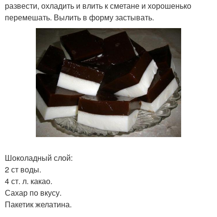
развести, охладить и влить к сметане и хорошенько
перемешать. Вылить в форму застывать.
Шоколадный слой:
2 ст воды.
4 ст. л. какао.
Сахар по вкусу.
Пакетик желатина.