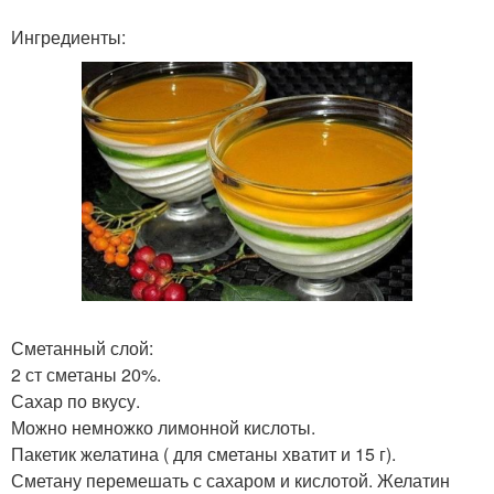
Ингредиенты:
Сметанный слой:
2 ст сметаны 20%.
Сахар по вкусу.
Можно немножко лимонной кислоты.
Пакетик желатина ( для сметаны хватит и 15 г).
Сметану перемешать с сахаром и кислотой. Желатин