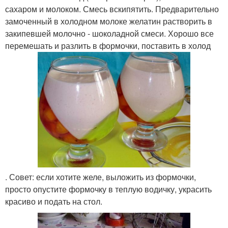
сахаром и молоком. Смесь вскипятить. Предварительно
замоченный в холодном молоке желатин растворить в
закипевшей молочно - шоколадной смеси. Хорошо все
перемешать и разлить в формочки, поставить в холод
. Совет: если хотите желе, выложить из формочки,
просто опустите формочку в теплую водичку, украсить
красиво и подать на стол.