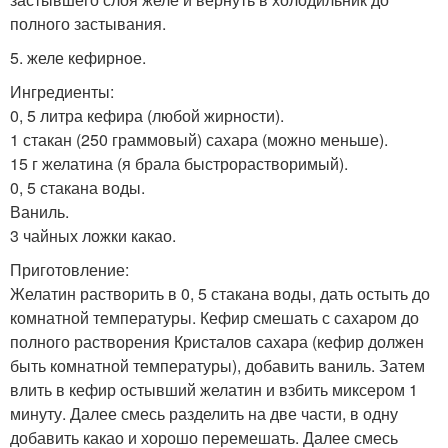
полного застывания.
5. желе кефирное.
Ингредиенты:
0, 5 литра кефира (любой жирности).
1 стакан (250 граммовый) сахара (можно меньше).
15 г желатина (я брала быстрорастворимый).
0, 5 стакана воды.
Ваниль.
3 чайных ложки какао.
Приготовление:
Желатин растворить в 0, 5 стакана воды, дать остыть до
комнатной температуры. Кефир смешать с сахаром до
полного растворения Кристалов сахара (кефир должен
быть комнатной температуры), добавить ваниль. Затем
влить в кефир остывший желатин и взбить миксером 1
минуту. Далее смесь разделить на две части, в одну
добавить какао и хорошо перемешать. Далее смесь